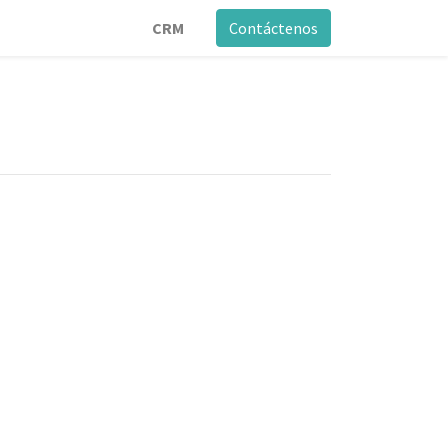
CRM
Contáctenos