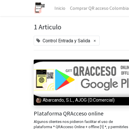
Inicio
Comprar QR acceso Colombia
1 Articulo
×
Control Entrada y Salida
Abarcando, S.L., AJOG (D.Comercial)
Plataforma QRAcceso online
Algunos clientes nos pidieron facilitar el uso de
plataforma * QRAcceso Online + offline [1] *, y permitirles