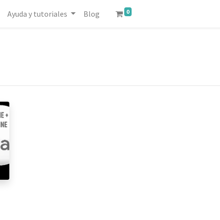
0
Ayuda y tutoriales
Blog