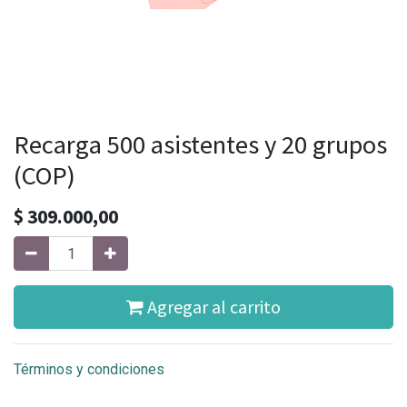
Recarga 500 asistentes y 20 grupos
(COP)
$
309.000,00
Agregar al carrito
Términos y condiciones